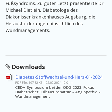
Fußsyndroms. Zu guter Letzt präsentierte Dr.
Michael Dietlein, Diabetologe des
Diakonissenkrankenhauses Augsburg, die
Herausforderungen hinsichtlich des
Wundmanagements.
Downloads
Diabetes-Stoffwechsel-und-Herz-01-2024
pdf
PDF-File, 197.82 KB | 22.02.2024 12:01 h
CEDA-Symposium bei der ÖDG 2023: Fokus
Diabetischer Fuß: Neuropathie – Angiopathie –
Wundmanagement