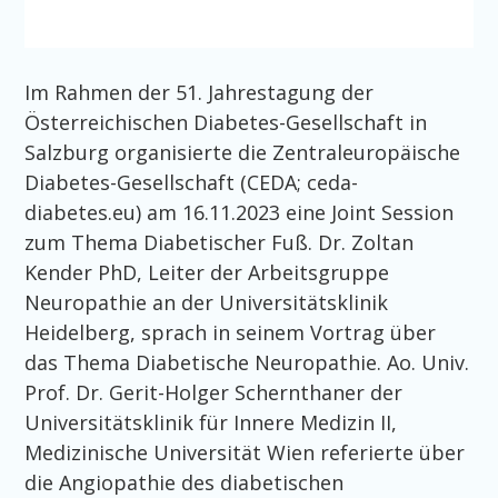
Im Rahmen der 51. Jahrestagung der
Österreichischen Diabetes-Gesellschaft in
Salzburg organisierte die Zentraleuropäische
Diabetes-Gesellschaft (CEDA; ceda-
diabetes.eu) am 16.11.2023 eine Joint Session
zum Thema Diabetischer Fuß. Dr. Zoltan
Kender PhD, Leiter der Arbeitsgruppe
Neuropathie an der Universitätsklinik
Heidelberg, sprach in seinem Vortrag über
das Thema Diabetische Neuropathie. Ao. Univ.
Prof. Dr. Gerit-Holger Schernthaner der
Universitätsklinik für Innere Medizin II,
Medizinische Universität Wien referierte über
die Angiopathie des diabetischen