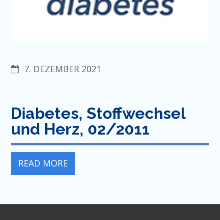
7. DEZEMBER 2021
Diabetes, Stoffwechsel
und Herz, 02/2011
READ MORE