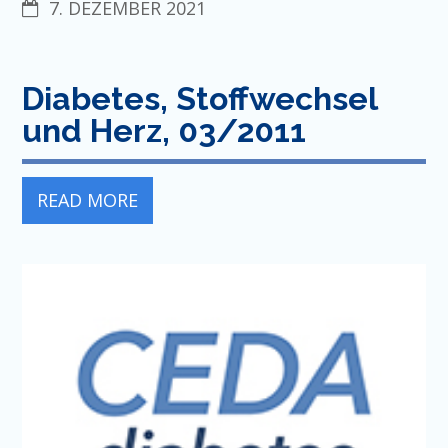
7. DEZEMBER 2021
Diabetes, Stoffwechsel
und Herz, 03/2011
READ MORE